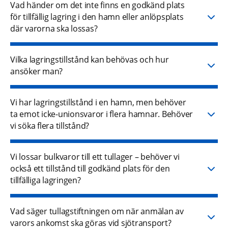
Vad händer om det inte finns en godkänd plats
för tillfällig lagring i den hamn eller anlöpsplats
där varorna ska lossas?
Vilka lagringstillstånd kan behövas och hur
ansöker man?
Vi har lagringstillstånd i en hamn, men behöver
ta emot icke-unionsvaror i flera hamnar. Behöver
vi söka flera tillstånd?
Vi lossar bulkvaror till ett tullager – behöver vi
också ett tillstånd till godkänd plats för den
tillfälliga lagringen?
Vad säger tullagstiftningen om när anmälan av
varors ankomst ska göras vid sjötransport?