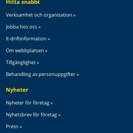
Hitta snabbt
Verksamhet och organisation
Jobba hos oss
It-driftinformation
Om webbplatsen
Tillgänglighet
Behandling av personuppgifter
Nyheter
Nyheter för företag
Nyhetsbrev för företag
Press