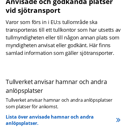
Anvisade och godkända platser 
vid sjötransport
Varor som förs in i EU:s tullområde ska 
transporteras till ett tullkontor som har utsetts av 
tullmyndigheten eller till någon annan plats som 
myndigheten anvisat eller godkänt. Här finns 
samlad information som gäller sjötransporter.
Tullverket anvisar hamnar och andra 
anlöpsplatser
Tullverket anvisar hamnar och andra anlöpsplatser 
som platser för ankomst.
Lista över anvisade hamnar och andra 
anlöpsplatser. 