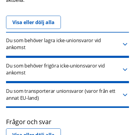
Visa eller dölj alla
Du som behöver lagra icke-unionsvaror vid
ankomst
Du som behöver frigöra icke-unionsvaror vid
ankomst
Du som transporterar unionsvaror (varor från ett
annat EU-land)
Frågor och svar