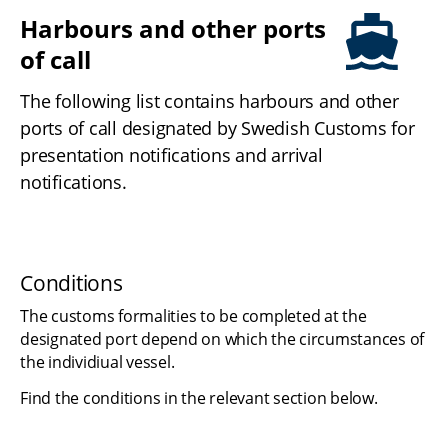
Harbours and other ports 
of call
The following list contains harbours and other 
ports of call designated by Swedish Customs for 
presentation notifications and arrival 
notifications.
Conditions
The customs formalities to be completed at the 
designated port depend on which the circumstances of 
the individiual vessel.
Find the conditions in the relevant section below.