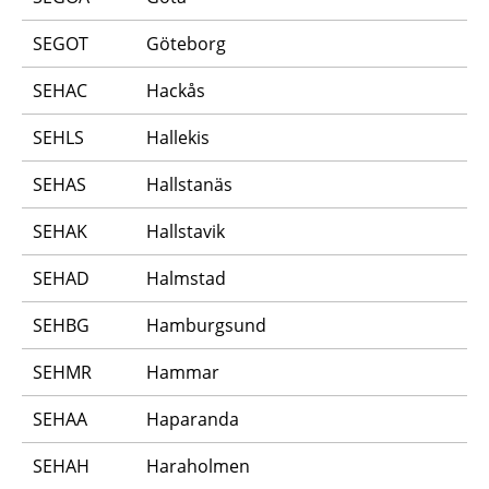
SEGOT
Göteborg
SEHAC
Hackås
SEHLS
Hallekis
SEHAS
Hallstanäs
SEHAK
Hallstavik
SEHAD
Halmstad
SEHBG
Hamburgsund
SEHMR
Hammar
SEHAA
Haparanda
SEHAH
Haraholmen