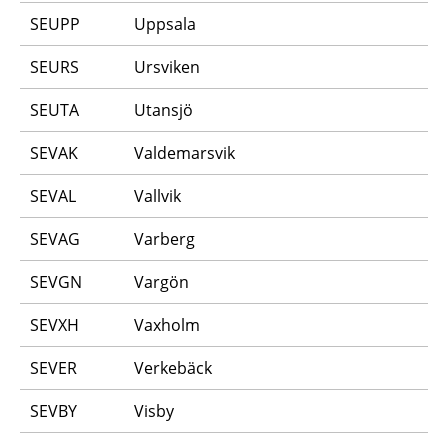
SEUPP
Uppsala
SEURS
Ursviken
SEUTA
Utansjö
SEVAK
Valdemarsvik
SEVAL
Vallvik
SEVAG
Varberg
SEVGN
Vargön
SEVXH
Vaxholm
SEVER
Verkebäck
SEVBY
Visby