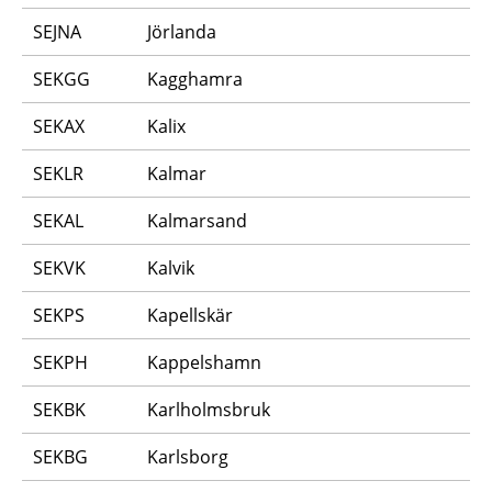
SEJNA
Jörlanda
SEKGG
Kagghamra
SEKAX
Kalix
SEKLR
Kalmar
SEKAL
Kalmarsand
SEKVK
Kalvik
SEKPS
Kapellskär
SEKPH
Kappelshamn
SEKBK
Karlholmsbruk
SEKBG
Karlsborg