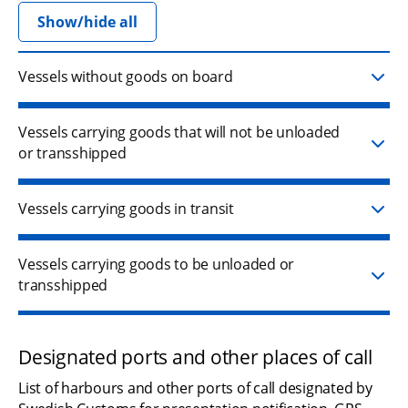
Show/hide all
Vessels without goods on board
Vessels carrying goods that will not be unloaded
or transshipped
Vessels carrying goods in transit
Vessels carrying goods to be unloaded or
transshipped
Designated ports and other places of call
List of harbours and other ports of call designated by 