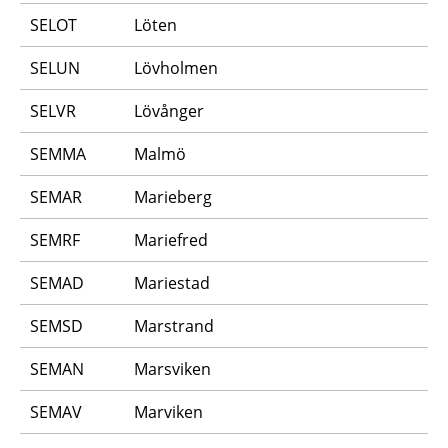
SELOT
Löten
SELUN
Lövholmen
SELVR
Lövånger
SEMMA
Malmö
SEMAR
Marieberg
SEMRF
Mariefred
SEMAD
Mariestad
SEMSD
Marstrand
SEMAN
Marsviken
SEMAV
Marviken