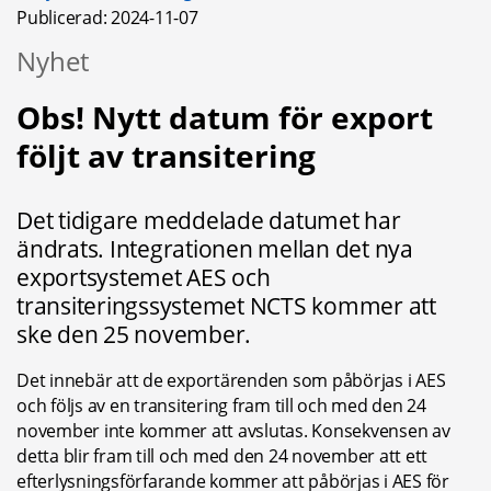
Publicerad: 
2024-11-07
Nyhet
Obs! Nytt datum för export 
följt av transitering
Det tidigare meddelade datumet har 
ändrats. Integrationen mellan det nya 
exportsystemet AES och 
transiteringssystemet NCTS kommer att 
ske den 25 november.
Det innebär att de exportärenden som påbörjas i AES 
och följs av en transitering fram till och med den 24 
november inte kommer att avslutas. Konsekvensen av 
detta blir fram till och med den 24 november att ett 
efterlysningsförfarande kommer att påbörjas i AES för 