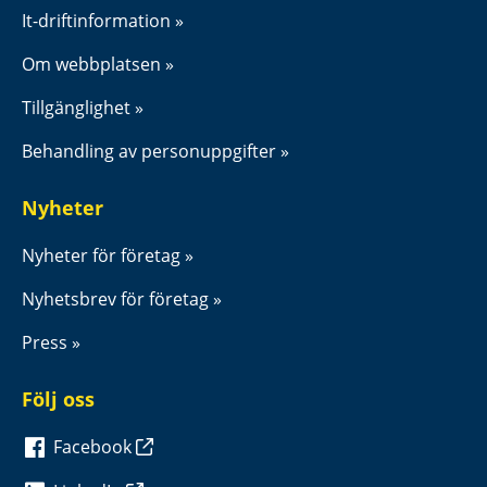
It-driftinformation
Om webbplatsen
Tillgänglighet
Behandling av personuppgifter
Nyheter
Nyheter för företag
Nyhetsbrev för företag
Press
Följ oss
Facebook