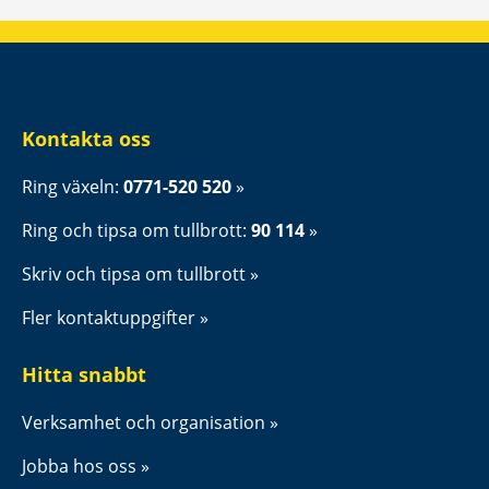
Kontakta oss
Ring växeln: 
0771-520 520
Ring och tipsa om tullbrott: 
90 114
Skriv och tipsa om tullbrott
Fler kontaktuppgifter
Hitta snabbt
Verksamhet och organisation
Jobba hos oss