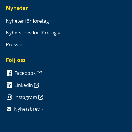
Nyheter
Nyheter för företag
Nyhetsbrev för företag
Press
Följ oss
Facebook
LinkedIn
Instagram
Nyhetsbrev