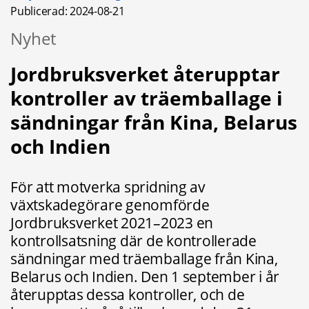
Publicerad: 
2024-08-21
Nyhet
Jordbruksverket återupptar 
kontroller av träemballage i 
sändningar från Kina, Belarus 
och Indien
För att motverka spridning av 
växtskadegörare genomförde 
Jordbruksverket 2021–2023 en 
kontrollsatsning där de kontrollerade 
sändningar med träemballage från Kina, 
Belarus och Indien. Den 1 september i år 
återupptas dessa kontroller, och de 