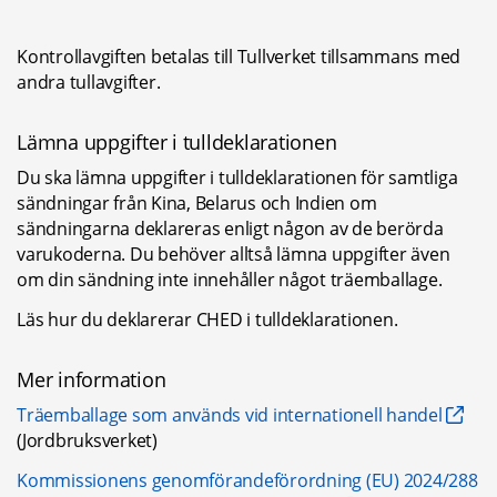
Kontrollavgiften betalas till Tullverket tillsammans med 
andra tullavgifter.
Lämna uppgifter i tulldeklarationen
Du ska lämna uppgifter i tulldeklarationen för samtliga 
sändningar från Kina, Belarus och Indien om 
sändningarna deklareras enligt någon av de berörda 
varukoderna. Du behöver alltså lämna uppgifter även 
om din sändning inte innehåller något träemballage.
Läs hur du deklarerar CHED i tulldeklarationen.
Mer information
Träemballage som används vid internationell handel
(Jordbruksverket)
Kommissionens genomförandeförordning (EU) 2024/288 