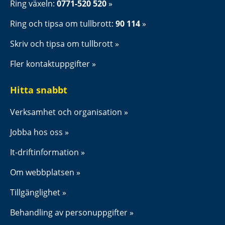
Ring växeln: 
0771-520 520
Ring och tipsa om tullbrott: 
90 114
Skriv och tipsa om tullbrott
Fler kontaktuppgifter
Hitta snabbt
Verksamhet och organisation
Jobba hos oss
It-driftinformation
Om webbplatsen
Tillgänglighet
Behandling av personuppgifter