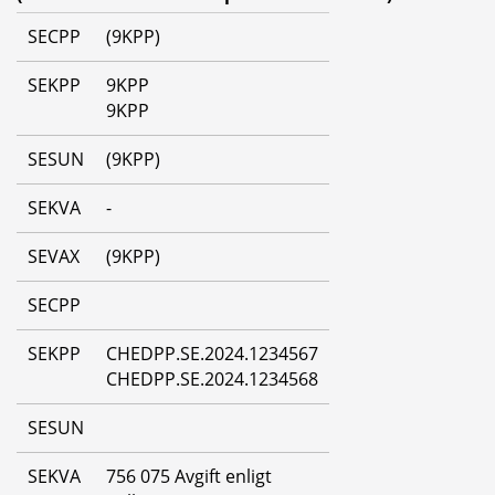
SECPP
(9KPP)
SEKPP
9KPP
9KPP
SESUN
(9KPP)
SEKVA
-
SEVAX
(9KPP)
SECPP
SEKPP
CHEDPP.SE.2024.1234567
CHEDPP.SE.2024.1234568
SESUN
SEKVA
756 075 Avgift enligt 