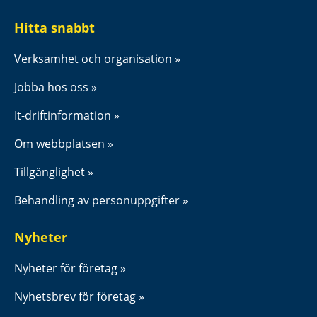
Hitta snabbt
Verksamhet och organisation
Jobba hos oss
It-driftinformation
Om webbplatsen
Tillgänglighet
Behandling av personuppgifter
Nyheter
Nyheter för företag
Nyhetsbrev för företag