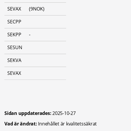
SEVAX
(9NOK)
SECPP
SEKPP
-
SESUN
SEKVA
SEVAX
Sidan uppdaterades:
2025-10-27
Vad är ändrat:
Innehållet är kvalitetssäkrat