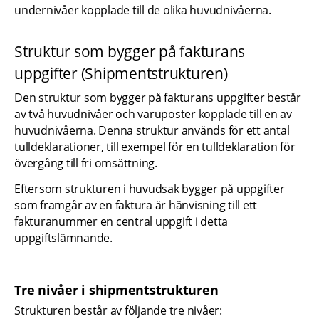
undernivåer kopplade till de olika huvudnivåerna.
Struktur som bygger på fakturans 
uppgifter (Shipmentstrukturen)
Den struktur som bygger på fakturans uppgifter består 
av två huvudnivåer och varuposter kopplade till en av 
huvudnivåerna. Denna struktur används för ett antal 
tulldeklarationer, till exempel för en tulldeklaration för 
övergång till fri omsättning.
Eftersom strukturen i huvudsak bygger på uppgifter 
som framgår av en faktura är hänvisning till ett 
fakturanummer en central uppgift i detta 
uppgiftslämnande.
Tre nivåer i shipmentstrukturen
Strukturen består av följande tre nivåer: