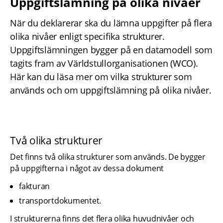
Uppgiftslämning på olika nivåer
När du deklarerar ska du lämna uppgifter på flera 
olika nivåer enligt specifika strukturer. 
Uppgiftslämningen bygger på en datamodell som 
tagits fram av Världstullorganisationen (WCO). 
Här kan du läsa mer om vilka strukturer som 
används och om uppgiftslämning på olika nivåer.
Två olika strukturer
Det finns två olika strukturer som används. De bygger 
på uppgifterna i något av dessa dokument
fakturan
transportdokumentet.
I strukturerna finns det flera olika huvudnivåer och 