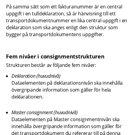
På samma sätt som ett fakturanummer är en central 
uppgift i en tulldeklaration, så är hänvisning till ett 
transportdokumentnummer en lika central uppgift i en 
deklaration som ska anges enligt den struktur som 
bygger på transportdokumentens uppgifter.
Fem nivåer i consignmentstrukturen
Strukturen består av följande fem nivåer:
Deklaration (huvudnivå)
Dataelementen på deklarationsnivån ska innehålla 
övergripande information som gäller för hela 
deklarationen.
Master consignment (huvudnivå)
Dataelementen på Master consignmentnivån ska 
innehålla övergripande information som gäller för 
det transportdokument du refererar till på denna 