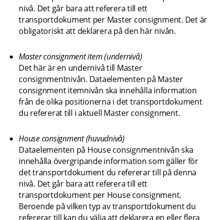
nivå. Det går bara att referera till ett 
transportdokument per Master consignment. Det är 
obligatoriskt att deklarera på den här nivån.
Master consignment item (undernivå)
Det här är en undernivå till Master 
consignmentnivån. Dataelementen på Master 
consignment itemnivån ska innehålla information 
från de olika positionerna i det transportdokument 
du refererat till i aktuell Master consignment.
House consignment (huvudnivå)
Dataelementen på House consignmentnivån ska 
innehålla övergripande information som gäller för 
det transportdokument du refererar till på denna 
nivå. Det går bara att referera till ett 
transportdokument per House consignment. 
Beroende på vilken typ av transportdokument du 
refererar till kan du välja att deklarera en eller flera 