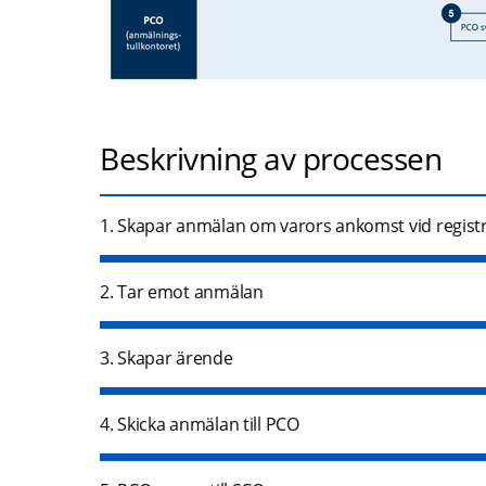
Beskrivning av processen
1. Skapar anmälan om varors ankomst vid registr
2. Tar emot anmälan
3. Skapar ärende
4. Skicka anmälan till PCO