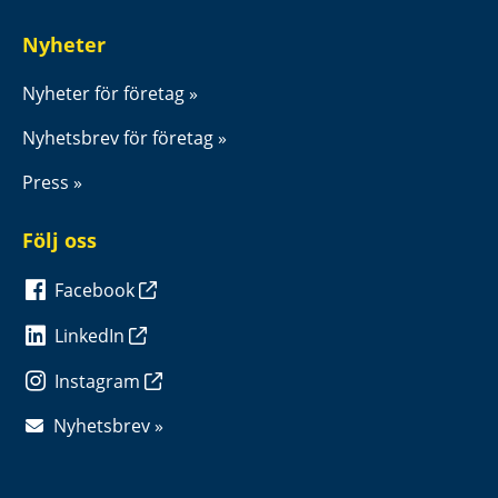
Nyheter
Nyheter för företag
Nyhetsbrev för företag
Press
Följ oss
Facebook
LinkedIn
Instagram
Nyhetsbrev