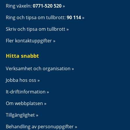
Ring växeln: 
0771-520 520
Ring och tipsa om tullbrott: 
90 114
Skriv och tipsa om tullbrott
Fler kontaktuppgifter
Hitta snabbt
Verksamhet och organisation
Jobba hos oss
It-driftinformation
Om webbplatsen
Tillgänglighet
Behandling av personuppgifter