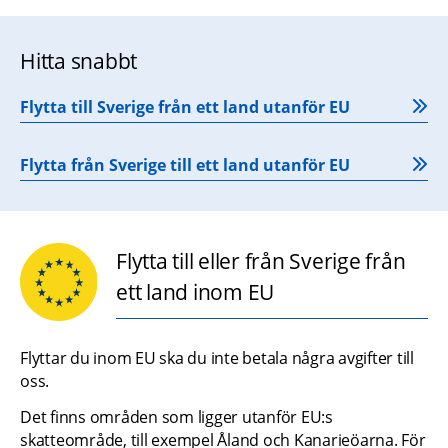
Hitta snabbt
Flytta till Sverige från ett land utanför EU
Flytta från Sverige till ett land utanför EU
Flytta till eller från Sverige från
ett land inom EU
Flyttar du inom EU ska du inte betala några avgifter till 
oss.
Det finns områden som ligger utanför EU:s 
skatteområde, till exempel Åland och Kanarieöarna. För 