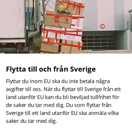
Flytta till och från Sverige
Flyttar du inom EU ska du inte betala några 
avgifter till oss. När du flyttar till Sverige från ett 
land utanför EU kan du bli beviljad tullfrihet för 
de saker du tar med dig. Du som flyttar från 
Sverige till ett land utanför EU ska anmäla vilka 
saker du tar med dig.