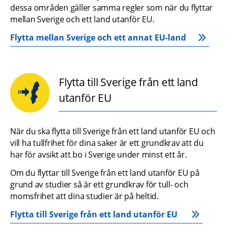
dessa områden gäller samma regler som när du flyttar 
mellan Sverige och ett land utanför EU.
Flytta mellan Sverige och ett annat EU-land
Flytta till Sverige från ett land
utanför EU
När du ska flytta till Sverige från ett land utanför EU och 
vill ha tullfrihet för dina saker är ett grundkrav att du 
har för avsikt att bo i Sverige under minst ett år.
Om du flyttar till Sverige från ett land utanför EU på 
grund av studier så är ett grundkrav för tull- och 
momsfrihet att dina studier är på heltid.
Flytta till Sverige från ett land utanför EU 