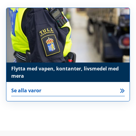
Flytta med vapen, kontanter, livsmedel med
mera
Se alla varor