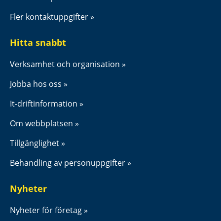
Fler kontaktuppgifter
Hitta snabbt
Verksamhet och organisation
Jobba hos oss
It-driftinformation
Om webbplatsen
Tillgänglighet
Behandling av personuppgifter
Nyheter
Nyheter för företag