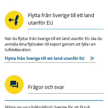
Flytta från Sverige till ett land
utanför EU
När du flyttar från Sverige till ett land utanför EU ska du 
anmäla dina flyttsaker till export genom att fylla i en 
tulldeklaration.
Flytta från Sverige till ett land utanför EU
Frågor och svar
Måste jag vara folkbokförd i Sverige för att få tull-