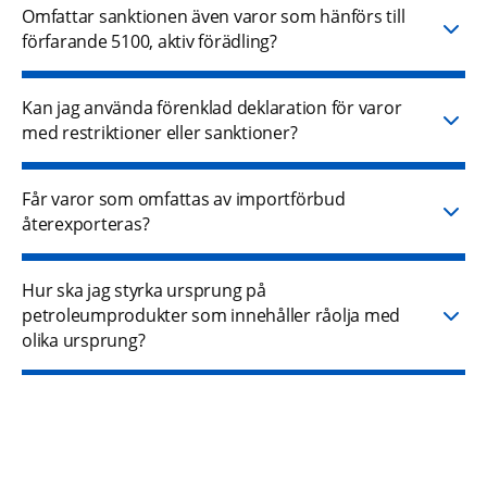
Omfattar sanktionen även varor som hänförs till
förfarande 5100, aktiv förädling?
Kan jag använda förenklad deklaration för varor
med restriktioner eller sanktioner?
Får varor som omfattas av importförbud
återexporteras?
Hur ska jag styrka ursprung på
petroleumprodukter som innehåller råolja med
olika ursprung?