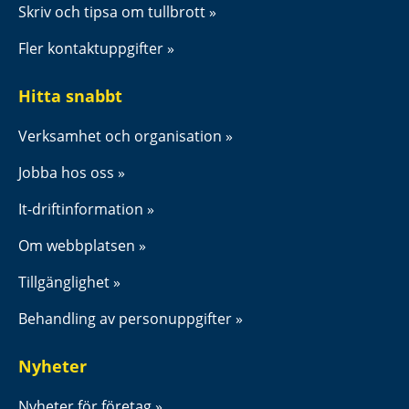
Skriv och tipsa om tullbrott
Fler kontaktuppgifter
Hitta snabbt
Verksamhet och organisation
Jobba hos oss
It-driftinformation
Om webbplatsen
Tillgänglighet
Behandling av personuppgifter
Nyheter
Nyheter för företag