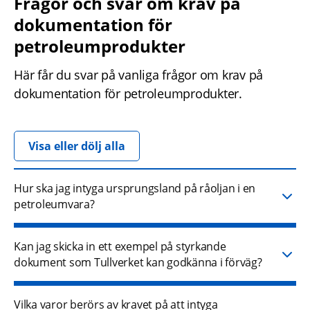
Frågor och svar om krav på 
dokumentation för 
petroleumprodukter
Här får du svar på vanliga frågor om krav på 
dokumentation för petroleumprodukter.
Visa eller dölj alla
Hur ska jag intyga ursprungsland på råoljan i en
petroleumvara?
Kan jag skicka in ett exempel på styrkande
dokument som Tullverket kan godkänna i förväg?
Vilka varor berörs av kravet på att intyga