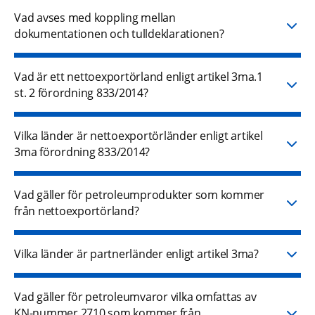
Vad avses med koppling mellan
dokumentationen och tulldeklarationen?
Vad är ett nettoexportörland enligt artikel 3ma.1
st. 2 förordning 833/2014?
Vilka länder är nettoexportörländer enligt artikel
3ma förordning 833/2014?
Vad gäller för petroleumprodukter som kommer
från nettoexportörland?
Vilka länder är partnerländer enligt artikel 3ma?
Vad gäller för petroleumvaror vilka omfattas av
KN-nummer 2710 som kommer från