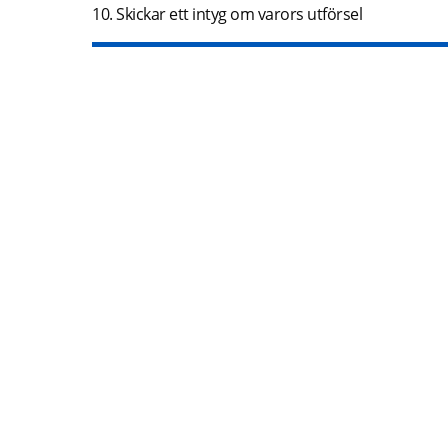
10. Skickar ett intyg om varors utförsel