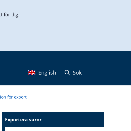
 för dig.
English
Sök
ion för export
Exportera varor