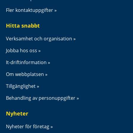
Fler kontaktuppgifter
Hitta snabbt
Verksamhet och organisation
Jobba hos oss
It-driftinformation
Om webbplatsen
Tillgänglighet
Behandling av personuppgifter
Nyheter
Nyheter för företag