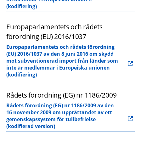
(kodifiering)
Europaparlamentets och rådets 
förordning (EU) 2016/1037
Europaparlamentets och rådets förordning 
(EU) 2016/1037 av den 8 juni 2016 om skydd 
mot subventionerad import från länder som 
inte är medlemmar i Europeiska unionen 
(kodifiering)
Rådets förordning (EG) nr 1186/2009
Rådets förordning (EG) nr 1186/2009 av den 
16 november 2009 om upprättandet av ett 
gemenskapssystem för tullbefrielse 
(kodifierad version)