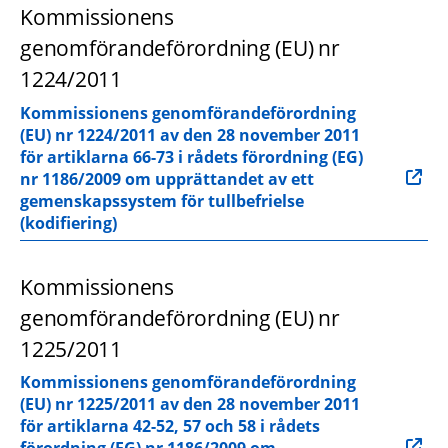
Kommissionens 
genomförandeförordning (EU) nr 
1224/2011
Kommissionens genomförandeförordning 
(EU) nr 1224/2011 av den 28 november 2011 
för artiklarna 66-73 i rådets förordning (EG) 
nr 1186/2009 om upprättandet av ett 
gemenskapssystem för tullbefrielse 
(kodifiering)
Kommissionens 
genomförandeförordning (EU) nr 
1225/2011
Kommissionens genomförandeförordning 
(EU) nr 1225/2011 av den 28 november 2011 
för artiklarna 42-52, 57 och 58 i rådets 