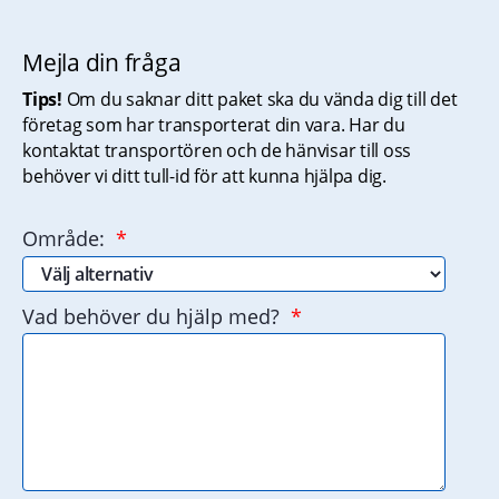
Mejla din fråga
Tips!
 Om du saknar ditt paket ska du vända dig till det 
företag som har transporterat din vara. Har du 
kontaktat transportören och de hänvisar till oss 
behöver vi ditt tull-id för att kunna hjälpa dig.
(obligatorisk)
Område:
*
(obligatorisk)
Vad behöver du hjälp med?
*