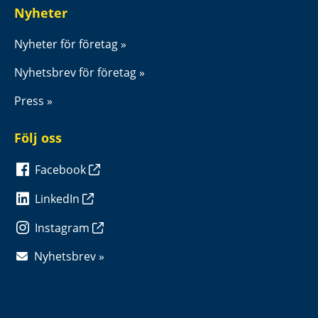
Nyheter
Nyheter för företag
Nyhetsbrev för företag
Press
Följ oss
Facebook
LinkedIn
Instagram
Nyhetsbrev