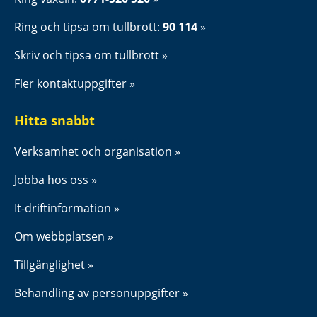
Ring och tipsa om tullbrott: 
90 114
Skriv och tipsa om tullbrott
Fler kontaktuppgifter
Hitta snabbt
Verksamhet och organisation
Jobba hos oss
It-driftinformation
Om webbplatsen
Tillgänglighet
Behandling av personuppgifter