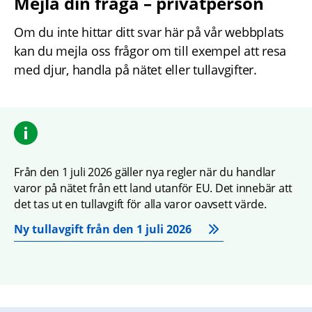
Mejla din fråga – privatperson
Om du inte hittar ditt svar här på vår webbplats 
kan du mejla oss frågor om till exempel att resa 
med djur, handla på nätet eller tullavgifter.
Från den 1 juli 2026 gäller nya regler när du handlar 
varor på nätet från ett land utanför EU. Det innebär att 
det tas ut en tullavgift för alla varor oavsett värde.
Ny tullavgift från den 1 juli 2026