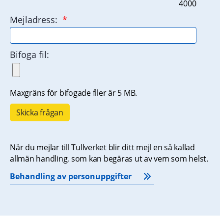
4000
(obligatorisk)
Mejladress:
*
Bifoga fil:
Maxgräns för bifogade filer är 5 MB.
När du mejlar till Tullverket blir ditt mejl en så kallad 
allmän handling, som kan begäras ut av vem som helst.
Behandling av personuppgifter