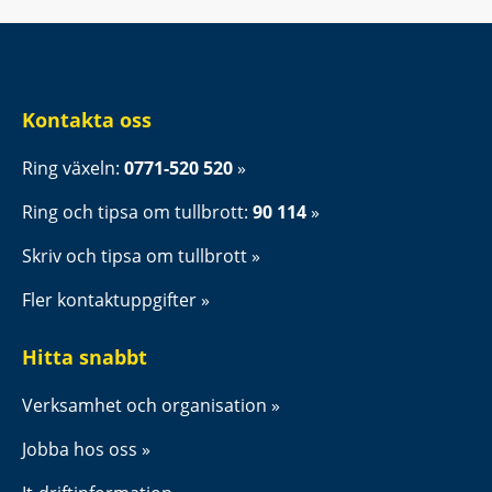
Kontakta oss
Ring växeln: 
0771-520 520
Ring och tipsa om tullbrott: 
90 114
Skriv och tipsa om tullbrott
Fler kontaktuppgifter
Hitta snabbt
Verksamhet och organisation
Jobba hos oss