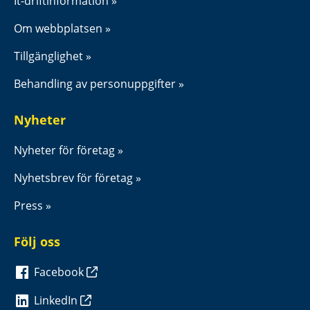
It-driftinformation
Om webbplatsen
Tillgänglighet
Behandling av personuppgifter
Nyheter
Nyheter för företag
Nyhetsbrev för företag
Press
Följ oss
Facebook
LinkedIn