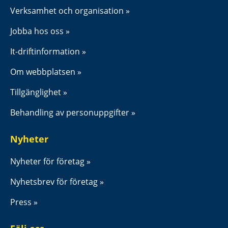
Verksamhet och organisation
Jobba hos oss
It-driftinformation
Om webbplatsen
Tillgänglighet
Behandling av personuppgifter
Nyheter
Nyheter för företag
Nyhetsbrev för företag
Press