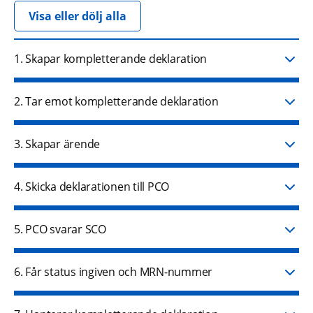
Visa eller dölj alla
1. Skapar kompletterande deklaration
2. Tar emot kompletterande deklaration
3. Skapar ärende
4. Skicka deklarationen till PCO
5. PCO svarar SCO
6. Får status ingiven och MRN-nummer