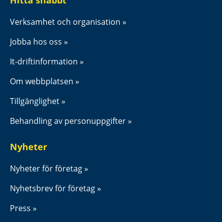
Hitta snabbt
Verksamhet och organisation
Jobba hos oss
It-driftinformation
Om webbplatsen
Tillgänglighet
Behandling av personuppgifter
Nyheter
Nyheter för företag
Nyhetsbrev för företag
Press