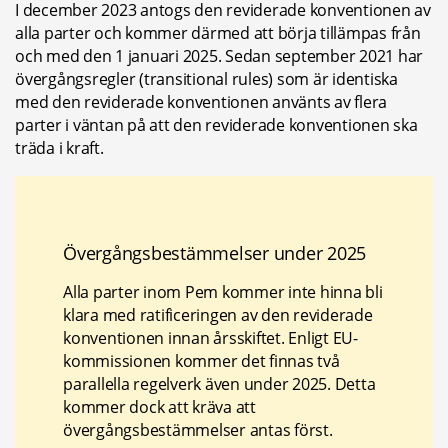
I december 2023 antogs den reviderade konventionen av 
alla parter och kommer därmed att börja tillämpas från 
och med den 1 januari 2025. Sedan september 2021 har 
övergångsregler (transitional rules) som är identiska 
med den reviderade konventionen använts av flera 
parter i väntan på att den reviderade konventionen ska 
träda i kraft.
Övergångsbestämmelser under 2025
Alla parter inom Pem kommer inte hinna bli 
klara med ratificeringen av den reviderade 
konventionen innan årsskiftet. Enligt EU-
kommissionen kommer det finnas två 
parallella regelverk även under 2025. Detta 
kommer dock att kräva att 
övergångsbestämmelser antas först.