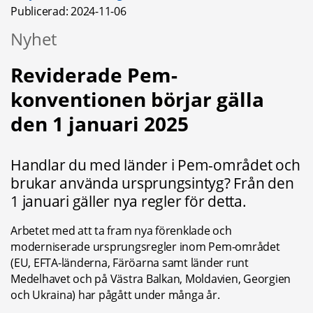
Publicerad: 
2024-11-06
Nyhet
Reviderade Pem-
konventionen börjar gälla 
den 1 januari 2025
Handlar du med länder i Pem-området och 
brukar använda ursprungsintyg? Från den 
1 januari gäller nya regler för detta.
Arbetet med att ta fram nya förenklade och 
moderniserade ursprungsregler inom Pem-området 
(EU, EFTA-länderna, Färöarna samt länder runt 
Medelhavet och på Västra Balkan, Moldavien, Georgien 
och Ukraina) har pågått under många år.