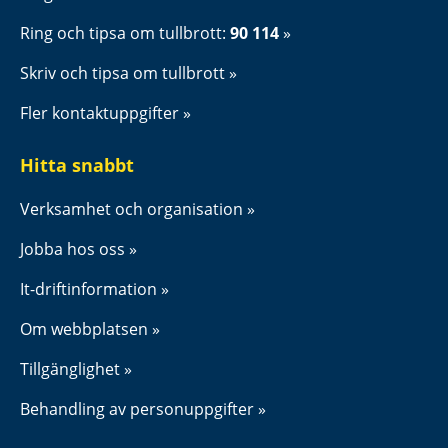
Ring och tipsa om tullbrott: 
90 114
Skriv och tipsa om tullbrott
Fler kontaktuppgifter
Hitta snabbt
Verksamhet och organisation
Jobba hos oss
It-driftinformation
Om webbplatsen
Tillgänglighet
Behandling av personuppgifter