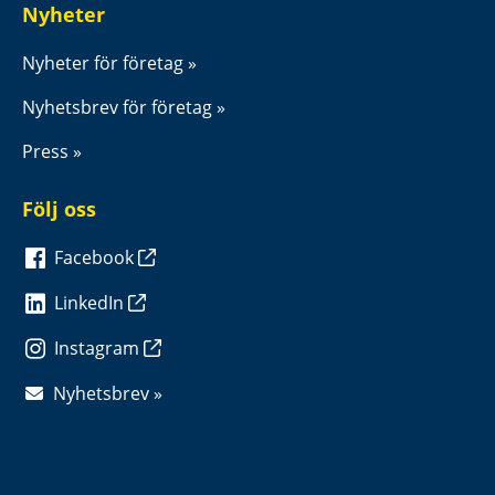
Nyheter
Nyheter för företag
Nyhetsbrev för företag
Press
Följ oss
Facebook
LinkedIn
Instagram
Nyhetsbrev