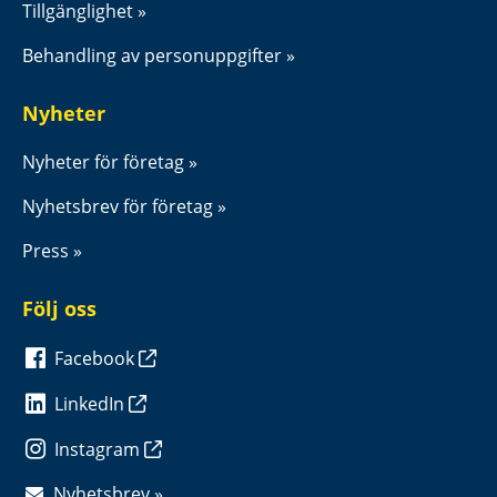
Tillgänglighet
Behandling av personuppgifter
Nyheter
Nyheter för företag
Nyhetsbrev för företag
Press
Följ oss
Facebook
LinkedIn
Instagram
Nyhetsbrev