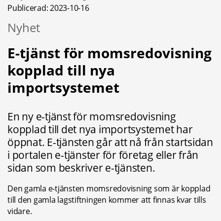
Publicerad: 
2023-10-16
Nyhet
E-tjänst för momsredovisning 
kopplad till nya 
importsystemet
En ny e-tjänst för momsredovisning 
kopplad till det nya importsystemet har 
öppnat. E-tjänsten går att nå från startsidan 
i portalen e-tjänster för företag eller från 
sidan som beskriver e-tjänsten.
Den gamla e-tjänsten momsredovisning som är kopplad 
till den gamla lagstiftningen kommer att finnas kvar tills 
vidare.