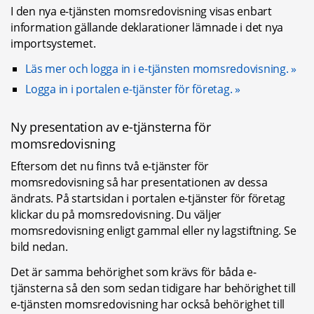
I den nya e-tjänsten momsredovisning visas enbart 
information gällande deklarationer lämnade i det nya 
importsystemet.
Läs mer och logga in i e-tjänsten momsredovisning.
Logga in i portalen e-tjänster för företag.
Ny presentation av e-tjänsterna för 
momsredovisning
Eftersom det nu finns två e-tjänster för 
momsredovisning så har presentationen av dessa 
ändrats. På startsidan i portalen e-tjänster för företag 
klickar du på momsredovisning. Du väljer 
momsredovisning enligt gammal eller ny lagstiftning. Se 
bild nedan.
Det är samma behörighet som krävs för båda e-
tjänsterna så den som sedan tidigare har behörighet till 
e-tjänsten momsredovisning har också behörighet till 