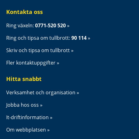
Kontakta oss
Ring växeln: 
0771-520 520
Ring och tipsa om tullbrott: 
90 114
Skriv och tipsa om tullbrott
Fler kontaktuppgifter
Hitta snabbt
Verksamhet och organisation
Jobba hos oss
It-driftinformation
Om webbplatsen