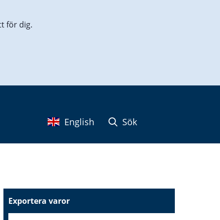
 för dig.
English
Sök
Exportera varor