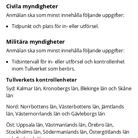
Civila myndigheter
Anmälan ska som minst innehålla följande uppgifter:
Tidpunkt och plats för in- eller utförsel.
Militära myndigheter
Anmälan ska som minst innehålla följande uppgifter:
Tidsintervall för in- eller utförsel och kontrollenhet 
inom Tullverket som berörs.
Tullverkets kontrollenheter
Syd: Kalmar län, Kronobergs län, Blekinge län och Skåne 
län
Nord: Norrbottens län, Västerbottens län, Jämtlands 
län, Västernorrlands län och Gävleborgs län
Öst: Uppsala län, Västmanlands län, Örebro län, 
Stockholms län, Södermanlands län, Östergötlands län 