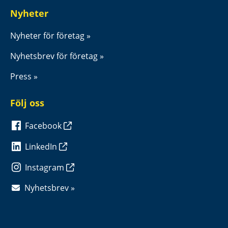
Nyheter
Nyheter för företag
Nyhetsbrev för företag
Press
Följ oss
Facebook
LinkedIn
Instagram
Nyhetsbrev