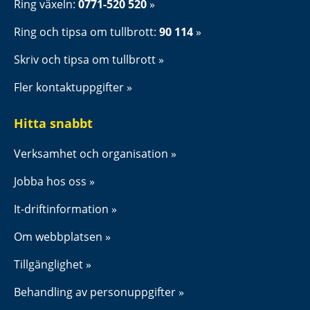
Ring växeln: 
0771-520 520
Ring och tipsa om tullbrott: 
90 114
Skriv och tipsa om tullbrott
Fler kontaktuppgifter
Hitta snabbt
Verksamhet och organisation
Jobba hos oss
It-driftinformation
Om webbplatsen
Tillgänglighet
Behandling av personuppgifter