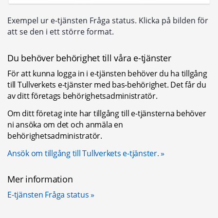
Exempel ur e-tjänsten Fråga status. Klicka på bilden för
att se den i ett större format.
Du behöver behörighet till våra e-tjänster
För att kunna logga in i e‑tjänsten behöver du ha tillgång 
till Tullverkets e-tjänster med bas‑behörighet. Det får du 
av ditt företags behörighetsadministratör.
Om ditt företag inte har tillgång till e-tjänsterna behöver 
ni ansöka om det och anmäla en 
behörighetsadministratör.
Ansök om tillgång till Tullverkets e-tjänster.
Mer information
E-tjänsten Fråga status