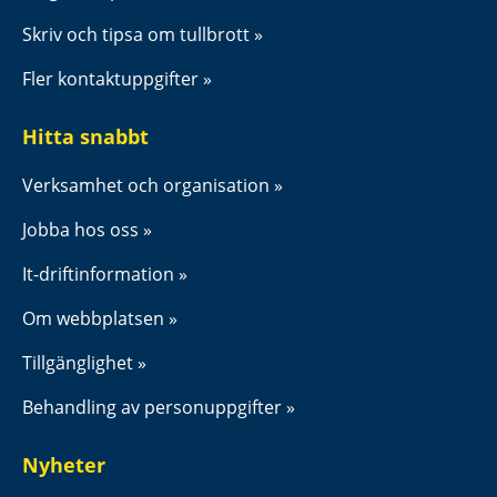
Skriv och tipsa om tullbrott
Fler kontaktuppgifter
Hitta snabbt
Verksamhet och organisation
Jobba hos oss
It-driftinformation
Om webbplatsen
Tillgänglighet
Behandling av personuppgifter
Nyheter