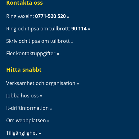
Kontakta oss
Ring växeln: 
0771-520 520
Ring och tipsa om tullbrott: 
90 114
Skriv och tipsa om tullbrott
Fler kontaktuppgifter
Hitta snabbt
Verksamhet och organisation
Jobba hos oss
It-driftinformation
Om webbplatsen
Tillgänglighet