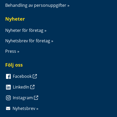
Behandling av personuppgifter
Nyheter
Nyheter för företag
Nyhetsbrev för företag
Press
Följ oss
Facebook
LinkedIn
Instagram
Nyhetsbrev