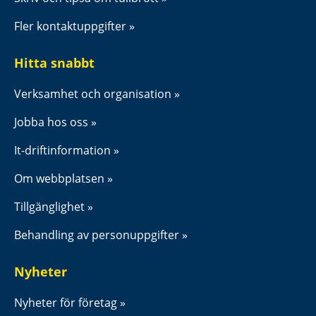
Fler kontaktuppgifter
Hitta snabbt
Verksamhet och organisation
Jobba hos oss
It-driftinformation
Om webbplatsen
Tillgänglighet
Behandling av personuppgifter
Nyheter
Nyheter för företag