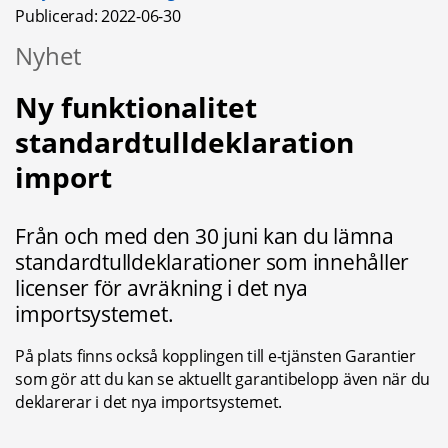
Publicerad: 
2022-06-30
Nyhet
Ny funktionalitet 
standardtulldeklaration 
import
Från och med den 30 juni kan du lämna 
standardtulldeklarationer som innehåller 
licenser för avräkning i det nya 
importsystemet.
På plats finns också kopplingen till e-tjänsten Garantier 
som gör att du kan se aktuellt garantibelopp även när du 
deklarerar i det nya importsystemet.