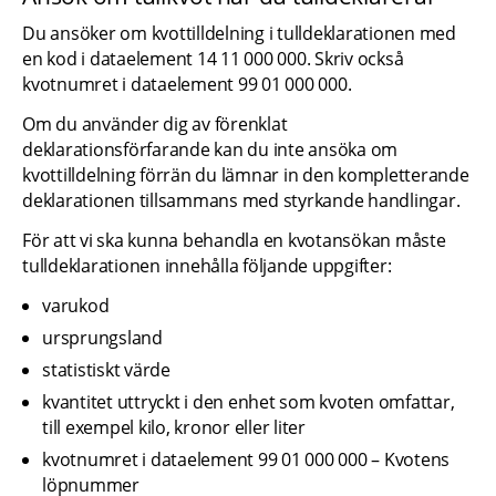
Du ansöker om kvottilldelning i tulldeklarationen med 
en kod i dataelement 14 11 000 000. Skriv också 
kvotnumret i dataelement 99 01 000 000.
Om du använder dig av förenklat 
deklarationsförfarande kan du inte ansöka om 
kvottilldelning förrän du lämnar in den kompletterande 
deklarationen tillsammans med styrkande handlingar.
För att vi ska kunna behandla en kvotansökan måste 
tulldeklarationen innehålla följande uppgifter:
varukod
ursprungsland
statistiskt värde
kvantitet uttryckt i den enhet som kvoten omfattar, 
till exempel kilo, kronor eller liter
kvotnumret i dataelement 99 01 000 000 – Kvotens 
löpnummer