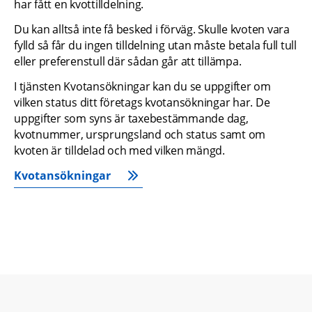
har fått en kvottilldelning.
Du kan alltså inte få besked i förväg. Skulle kvoten vara 
fylld så får du ingen tilldelning utan måste betala full tull 
eller preferenstull där sådan går att tillämpa.
I tjänsten Kvotansökningar kan du se uppgifter om 
vilken status ditt företags kvotansökningar har. De 
uppgifter som syns är taxebestämmande dag, 
kvotnummer, ursprungsland och status samt om 
kvoten är tilldelad och med vilken mängd.
Kvotansökningar