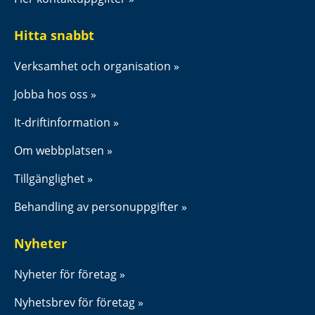
Hitta snabbt
Verksamhet och organisation
Jobba hos oss
It-driftinformation
Om webbplatsen
Tillgänglighet
Behandling av personuppgifter
Nyheter
Nyheter för företag
Nyhetsbrev för företag