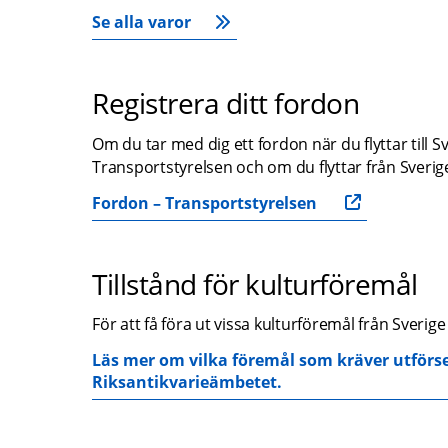
Se alla varor
Registrera ditt fordon
Om du tar med dig ett fordon när du flyttar till 
Transportstyrelsen och om du flyttar från Sverig
Fordon – Transportstyrelsen
Tillstånd för kulturföremål
För att få föra ut vissa kulturföremål från Sverige
Läs mer om vilka föremål som kräver utförsel
Riksantikvarieämbetet.