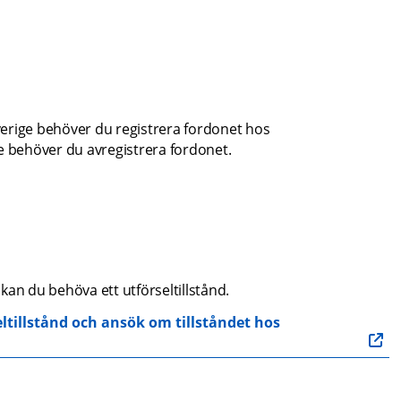
Sverige behöver du registrera fordonet hos 
e behöver du avregistrera fordonet.
 kan du behöva ett utförseltillstånd.
tillstånd och ansök om tillståndet hos 