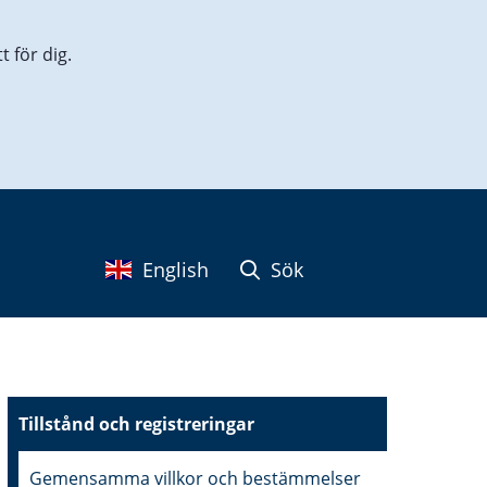
 för dig.
English
Sök
Tillstånd och registreringar
Gemensamma villkor och bestämmelser