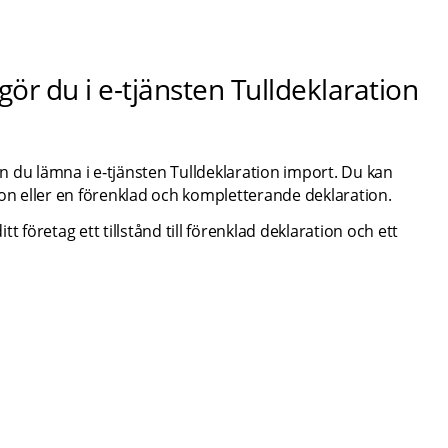
gör du i e-tjänsten Tulldeklaration 
an du lämna i e‑tjänsten Tulldeklaration import. Du kan 
ion eller en förenklad och kompletterande deklaration.
 företag ett tillstånd till förenklad deklaration och ett 