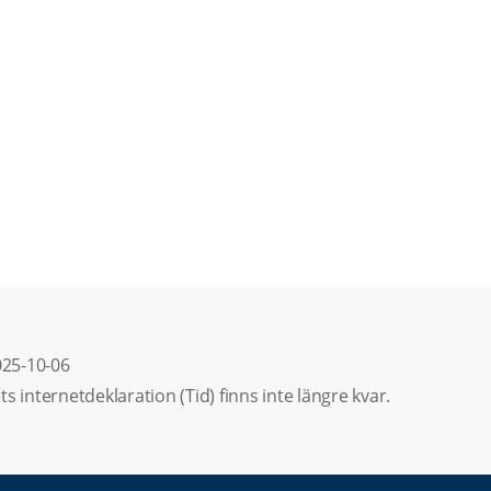
25-10-06
ts internetdeklaration (Tid) finns inte längre kvar.