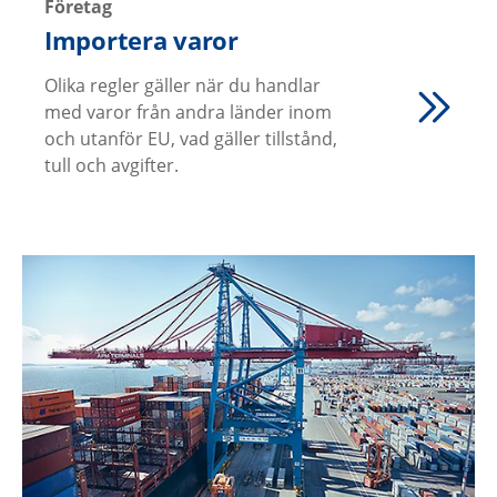
Företag
Importera varor
Olika regler gäller när du handlar
med varor från andra länder inom
och utanför EU, vad gäller tillstånd,
tull och avgifter.