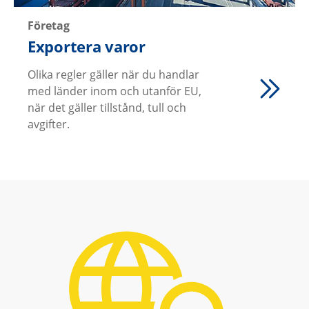
Företag
Exportera varor
Olika regler gäller när du handlar
med länder inom och utanför EU,
när det gäller tillstånd, tull och
avgifter.