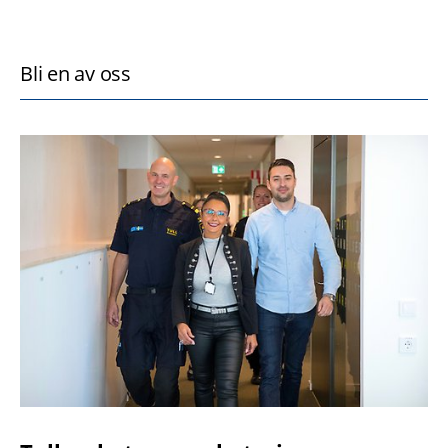
Bli en av oss