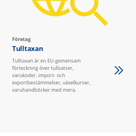
Företag
Tulltaxan
Tulltaxan är en EU-gemensam
förteckning över tullsatser,
varukoder, import- och
exportbestämmelser, växelkurser,
varuhandböcker med mera.