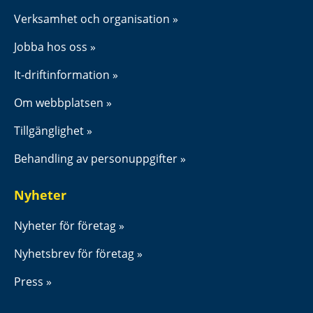
Verksamhet och organisation
Jobba hos oss
It-driftinformation
Om webbplatsen
Tillgänglighet
Behandling av personuppgifter
Nyheter
Nyheter för företag
Nyhetsbrev för företag
Press