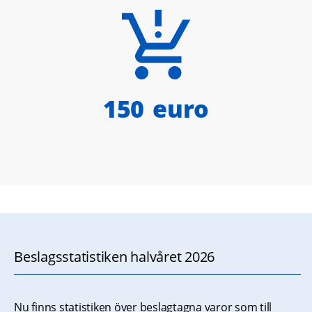
150
euro
Beslagsstatistiken halvåret 2026
Nu finns statistiken över beslagtagna varor som till 