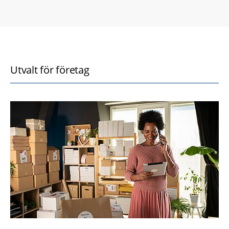
Utvalt för företag