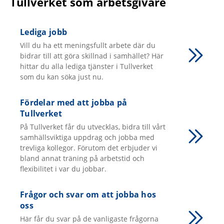
Tullverket som arbetsgivare
Lediga jobb
Vill du ha ett meningsfullt arbete där du
bidrar till att göra skillnad i samhället? Här
hittar du alla lediga tjänster i Tullverket
som du kan söka just nu.
Fördelar med att jobba på
Tullverket
På Tullverket får du utvecklas, bidra till vårt
samhällsviktiga uppdrag och jobba med
trevliga kollegor. Förutom det erbjuder vi
bland annat träning på arbetstid och
flexibilitet i var du jobbar.
Frågor och svar om att jobba hos
oss
Här får du svar på de vanligaste frågorna