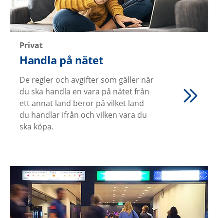
Privat
Handla på nätet
De regler och avgifter som gäller när
du ska handla en vara på nätet från
ett annat land beror på vilket land
du handlar ifrån och vilken vara du
ska köpa.