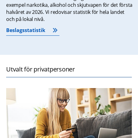
exempel narkotika, alkohol och skjutvapen för det första 
halvåret av 2026. Vi redovisar statistik för hela landet 
och på lokal nivå.
Beslagsstatistik
Utvalt för privatpersoner