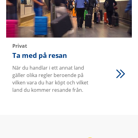
Privat
Ta med på resan
När du handlar i ett annat land
gäller olika regler beroende på
vilken vara du har köpt och vilket
land du kommer resande från.