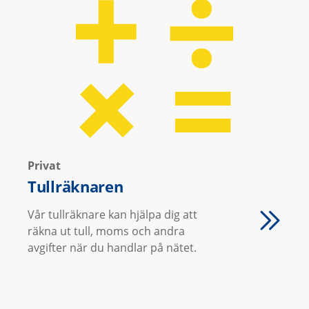
Privat
Tullräknaren
Vår tullräknare kan hjälpa dig att
räkna ut tull, moms och andra
avgifter när du handlar på nätet.