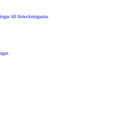
ingar till förteckningarna.
ngar.