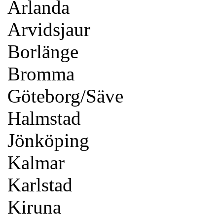
Arlanda
Arvidsjaur
Borlänge
Bromma
Göteborg/Säve
Halmstad
Jönköping
Kalmar
Karlstad
Kiruna