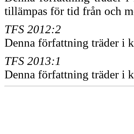
tillämpas för tid från och 
TFS 2012:2
Denna författning träder i 
TFS 2013:1
Denna författning träder i 