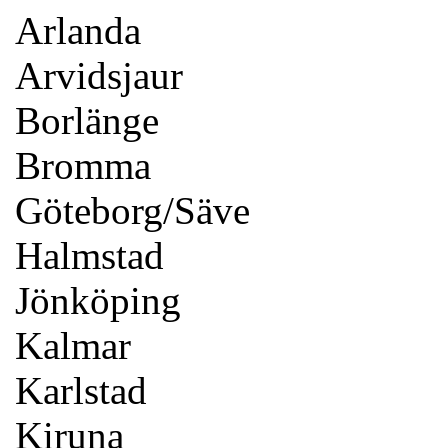
Arlanda
Arvidsjaur
Borlänge
Bromma
Göteborg/Säve
Halmstad
Jönköping
Kalmar
Karlstad
Kiruna