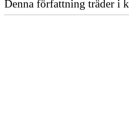
Denna författning träder i k