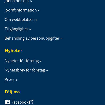
Jobba hos oss
It-driftinformation
Om webbplatsen
Tillgänglighet
Behandling av personuppgifter
Nyheter
Nyheter för företag
Nyhetsbrev för företag
Press
Följ oss
Facebook