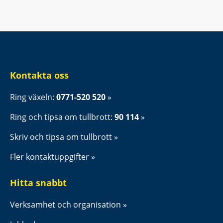
Kontakta oss
Ring växeln: 
0771-520 520
Ring och tipsa om tullbrott: 
90 114
Skriv och tipsa om tullbrott
Fler kontaktuppgifter
Hitta snabbt
Verksamhet och organisation