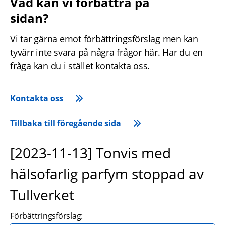
Vad kan vi förbättra på 
sidan?
Vi tar gärna emot förbättringsförslag men kan 
tyvärr inte svara på några frågor här. Har du en 
fråga kan du i stället kontakta oss.
Kontakta oss
Tillbaka till föregående sida
[2023-11-13] Tonvis med
hälsofarlig parfym stoppad av
Tullverket
Förbättringsförslag: