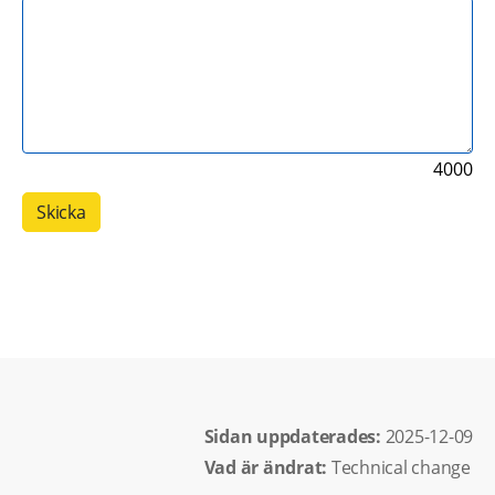
4000
Sidan uppdaterades: 
2025-12-09
Vad är ändrat:
Technical change