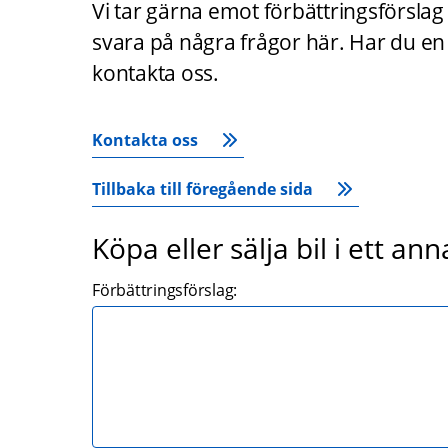
Vi tar gärna emot förbättringsförslag
svara på några frågor här. Har du en f
kontakta oss.
Kontakta oss
Tillbaka till föregående sida
Köpa eller sälja bil i ett ann
Förbättringsförslag: