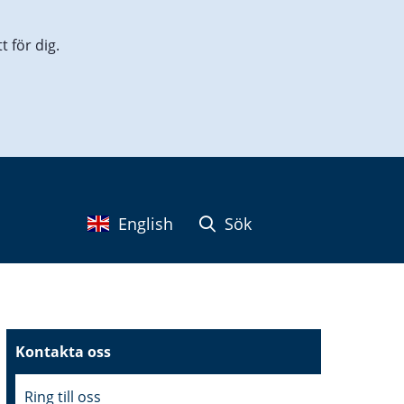
 för dig.
English
Sök
Kontakta oss
Ring till oss