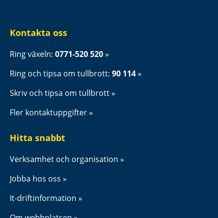
Kontakta oss
Ring växeln: 
0771-520 520
Ring och tipsa om tullbrott: 
90 114
Skriv och tipsa om tullbrott
Fler kontaktuppgifter
Hitta snabbt
Verksamhet och organisation
Jobba hos oss
It-driftinformation
Om webbplatsen