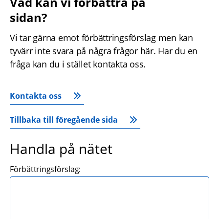
Vad kan vi förbättra på 
sidan?
Vi tar gärna emot förbättringsförslag men kan 
tyvärr inte svara på några frågor här. Har du en 
fråga kan du i stället kontakta oss.
Kontakta oss
Tillbaka till föregående sida
Handla på nätet
Förbättringsförslag: