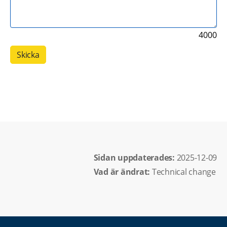
4000
Sidan uppdaterades: 
2025-12-09
Vad är ändrat:
Technical change