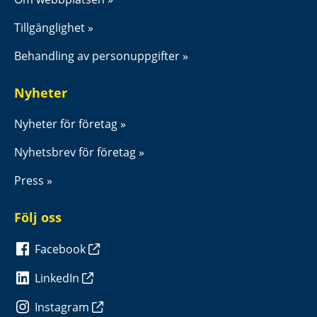
Tillgänglighet
Behandling av personuppgifter
Nyheter
Nyheter för företag
Nyhetsbrev för företag
Press
Följ oss
Facebook
LinkedIn
Instagram