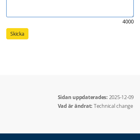
4000
Sidan uppdaterades: 
2025-12-09
Vad är ändrat:
Technical change