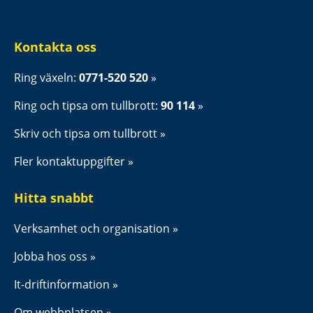
Kontakta oss
Ring växeln: 
0771-520 520
Ring och tipsa om tullbrott: 
90 114
Skriv och tipsa om tullbrott
Fler kontaktuppgifter
Hitta snabbt
Verksamhet och organisation
Jobba hos oss
It-driftinformation
Om webbplatsen