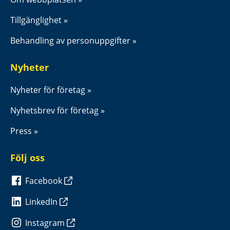
Tillgänglighet
Behandling av personuppgifter
Nyheter
Nyheter för företag
Nyhetsbrev för företag
Press
Följ oss
Facebook
LinkedIn
Instagram