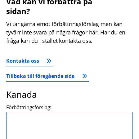
Vad kan vi förbättra på 
sidan?
Vi tar gärna emot förbättringsförslag men kan 
tyvärr inte svara på några frågor här. Har du en 
fråga kan du i stället kontakta oss.
Kontakta oss
Tillbaka till föregående sida
Kanada
Förbättringsförslag: