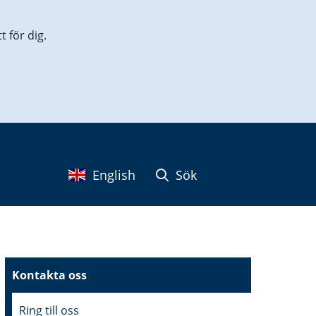
 för dig.
English
Sök
Kontakta oss
Ring till oss