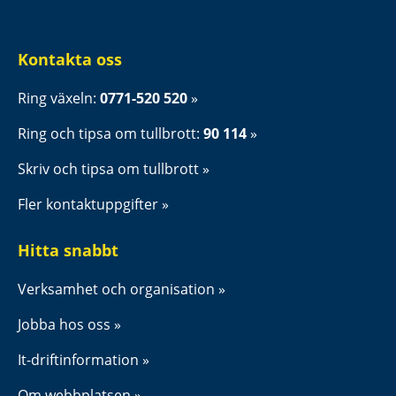
Kontakta oss
Ring växeln: 
0771-520 520
Ring och tipsa om tullbrott: 
90 114
Skriv och tipsa om tullbrott
Fler kontaktuppgifter
Hitta snabbt
Verksamhet och organisation
Jobba hos oss
It-driftinformation
Om webbplatsen