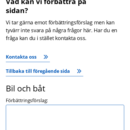
Vad kan vi förbättra på 
sidan?
Vi tar gärna emot förbättringsförslag men kan 
tyvärr inte svara på några frågor här. Har du en 
fråga kan du i stället kontakta oss.
Kontakta oss
Tillbaka till föregående sida
Bil och båt
Förbättringsförslag: