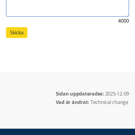
4000
Sidan uppdaterades: 
2025-12-09
Vad är ändrat:
Technical change