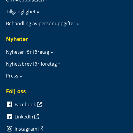
Tillgänglighet
Behandling av personuppgifter
Nyheter
Nyheter för företag
Nyhetsbrev för företag
Press
Följ oss
Facebook
LinkedIn
Instagram