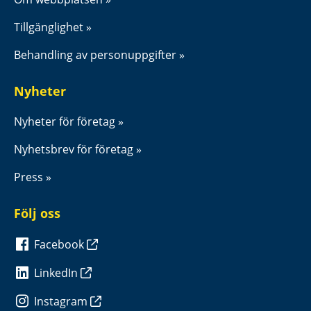
Tillgänglighet
Behandling av personuppgifter
Nyheter
Nyheter för företag
Nyhetsbrev för företag
Press
Följ oss
Facebook
LinkedIn
Instagram