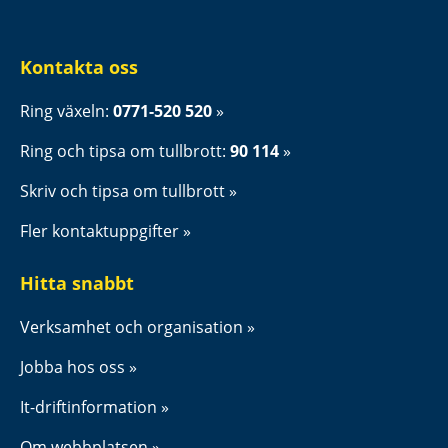
Kontakta oss
Ring växeln: 
0771-520 520
Ring och tipsa om tullbrott: 
90 114
Skriv och tipsa om tullbrott
Fler kontaktuppgifter
Hitta snabbt
Verksamhet och organisation
Jobba hos oss
It-driftinformation
Om webbplatsen