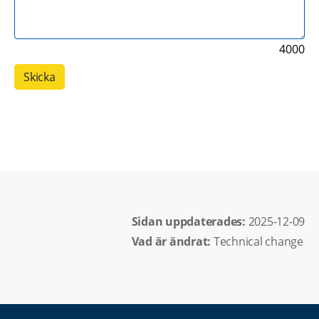
4000
Sidan uppdaterades: 
2025-12-09
Vad är ändrat:
Technical change