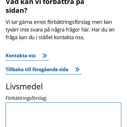
Vad kan vi förbättra på 
sidan?
Vi tar gärna emot förbättringsförslag men kan 
tyvärr inte svara på några frågor här. Har du en 
fråga kan du i stället kontakta oss.
Kontakta oss
Tillbaka till föregående sida
Livsmedel
Förbättringsförslag: