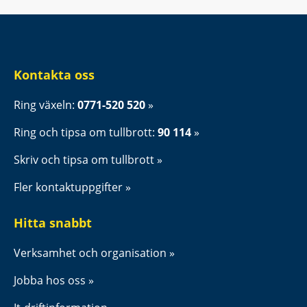
Kontakta oss
Ring växeln: 
0771-520 520
Ring och tipsa om tullbrott: 
90 114
Skriv och tipsa om tullbrott
Fler kontaktuppgifter
Hitta snabbt
Verksamhet och organisation
Jobba hos oss