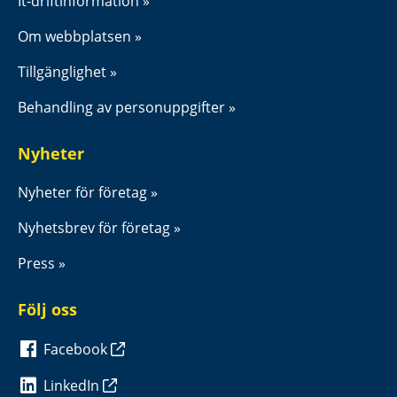
It-driftinformation
Om webbplatsen
Tillgänglighet
Behandling av personuppgifter
Nyheter
Nyheter för företag
Nyhetsbrev för företag
Press
Följ oss
Facebook
LinkedIn