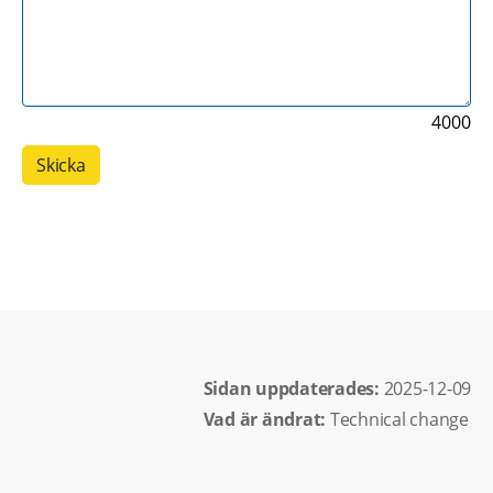
4000
Sidan uppdaterades: 
2025-12-09
Vad är ändrat:
Technical change