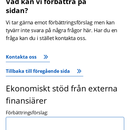
Vad kan vi förbättra på 
sidan?
Vi tar gärna emot förbättringsförslag men kan 
tyvärr inte svara på några frågor här. Har du en 
fråga kan du i stället kontakta oss.
Kontakta oss
Tillbaka till föregående sida
Ekonomiskt stöd från externa
finansiärer
Förbättringsförslag: