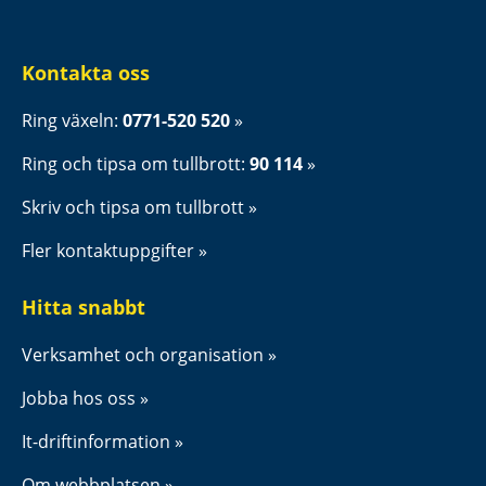
Kontakta oss
Ring växeln: 
0771-520 520
Ring och tipsa om tullbrott: 
90 114
Skriv och tipsa om tullbrott
Fler kontaktuppgifter
Hitta snabbt
Verksamhet och organisation
Jobba hos oss
It-driftinformation
Om webbplatsen