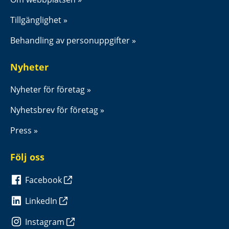
Tillgänglighet
Behandling av personuppgifter
Nyheter
Nyheter för företag
Nyhetsbrev för företag
Press
Följ oss
Facebook
LinkedIn
Instagram