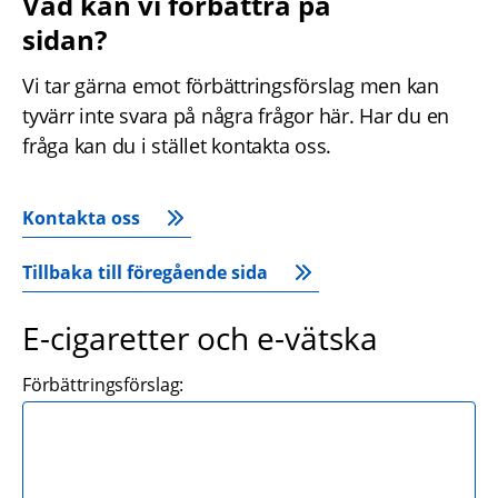
Vad kan vi förbättra på 
sidan?
Vi tar gärna emot förbättringsförslag men kan 
tyvärr inte svara på några frågor här. Har du en 
fråga kan du i stället kontakta oss.
Kontakta oss
Tillbaka till föregående sida
E-cigaretter och e-vätska
Förbättringsförslag: