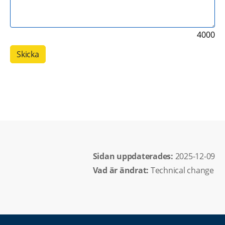
4000
Sidan uppdaterades: 
2025-12-09
Vad är ändrat:
Technical change