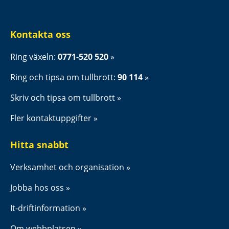
Kontakta oss
Ring växeln: 
0771-520 520
Ring och tipsa om tullbrott: 
90 114
Skriv och tipsa om tullbrott
Fler kontaktuppgifter
Hitta snabbt
Verksamhet och organisation
Jobba hos oss
It-driftinformation
Om webbplatsen