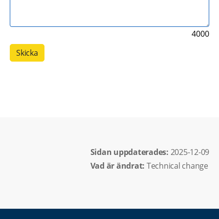
4000
Sidan uppdaterades: 
2025-12-09
Vad är ändrat:
Technical change