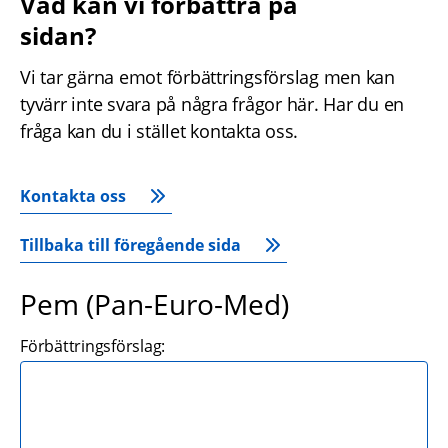
Vad kan vi förbättra på 
sidan?
Vi tar gärna emot förbättringsförslag men kan 
tyvärr inte svara på några frågor här. Har du en 
fråga kan du i stället kontakta oss.
Kontakta oss
Tillbaka till föregående sida
Pem (Pan-Euro-Med)
Förbättringsförslag: