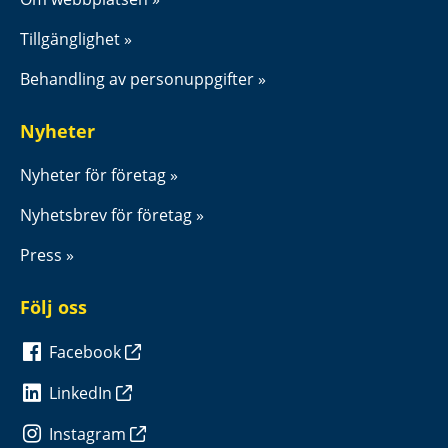
Tillgänglighet
Behandling av personuppgifter
Nyheter
Nyheter för företag
Nyhetsbrev för företag
Press
Följ oss
Facebook
LinkedIn
Instagram