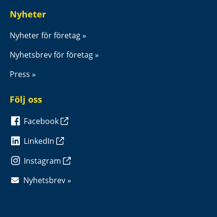
Nyheter
Nyheter för företag
Nyhetsbrev för företag
Press
Följ oss
Facebook
LinkedIn
Instagram
Nyhetsbrev