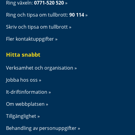
Ring växeln: 
0771-520 520
Ring och tipsa om tullbrott: 
90 114
Skriv och tipsa om tullbrott
Fler kontaktuppgifter
Hitta snabbt
Verksamhet och organisation
Jobba hos oss
It-driftinformation
Om webbplatsen
Tillgänglighet
Behandling av personuppgifter