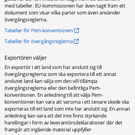
med tabeller. EU-kommissionen har även tagit fram ett 
dokument som visar vilka parter som även använder 
övergångsreglerna.
Tabeller för Pem-konventionen
Tabeller för övergångsreglerna
Exportören väljer
En exportör i ett land som har anslutit sig till 
övergångsreglerna som ska exportera till ett annat 
anslutet land kan välja om den vill tillämpa 
övergångsreglerna eller den befintliga Pem-
konventionen. En anledning till att välja Pem-
konventionen kan vara att varorna i ett senare skede ska 
exporteras till ett land som inte har anslutit sig. En annan 
anledning kan vara att det inte finns styrkande 
handlingar i form av leverantörsdeklarationer där det 
framgår att ingående material uppfyller 