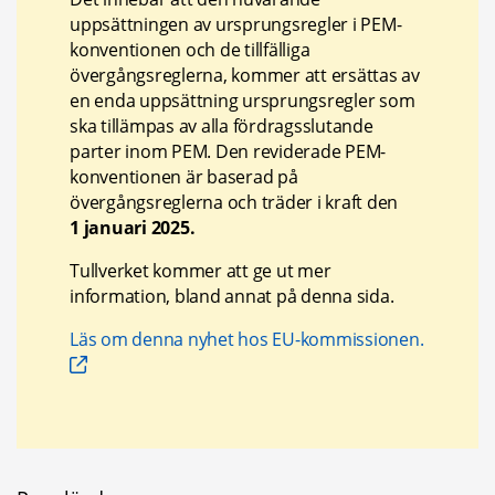
uppsättningen av ursprungsregler i PEM-
konventionen och de tillfälliga 
övergångsreglerna, kommer att ersättas av 
en enda uppsättning ursprungsregler som 
ska tillämpas av alla fördragsslutande 
parter inom PEM. Den reviderade PEM-
konventionen är baserad på 
övergångsreglerna och träder i kraft den 
1 januari 2025.
Tullverket kommer att ge ut mer 
information, bland annat på denna sida.
Läs om denna nyhet hos EU-kommissionen.