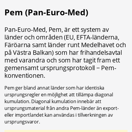
Pem (Pan-Euro-Med)
Pan-Euro-Med, Pem, är ett system av 
länder och områden (EU, EFTA-länderna, 
Färöarna samt länder runt Medelhavet och 
på Västra Balkan) som har frihandelsavtal 
med varandra och som har tagit fram ett 
gemensamt ursprungsprotokoll − Pem-
konventionen.
Pem ger bland annat länder som har identiska 
ursprungsregler en möjlighet att tillämpa diagonal 
kumulation. Diagonal kumulation innebär att 
ursprungsmaterial från andra Pem-länder än export- 
eller importlandet kan användas i tillverkningen av 
ursprungsvaror.