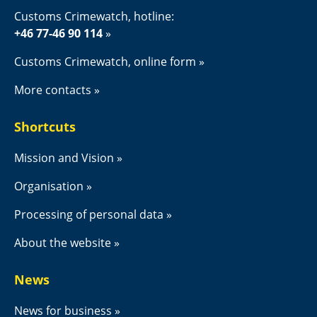
Customs Crimewatch, hotline:
+46 77-46 90 114
Customs Crimewatch, online form
More contacts
Shortcuts
Mission and Vision
Organisation
Processing of personal data
About the website
News
News for business