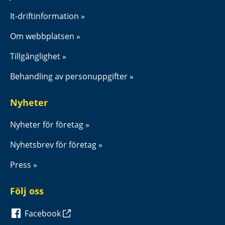
It-driftinformation
Om webbplatsen
Tillgänglighet
Behandling av personuppgifter
Nyheter
Nyheter för företag
Nyhetsbrev för företag
Press
Följ oss
Facebook