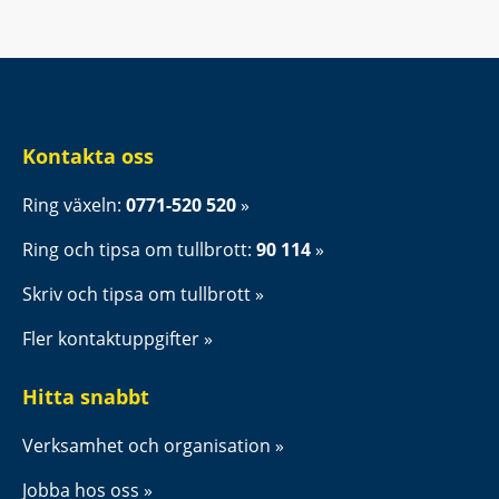
Kontakta oss
Ring växeln: 
0771-520 520
Ring och tipsa om tullbrott: 
90 114
Skriv och tipsa om tullbrott
Fler kontaktuppgifter
Hitta snabbt
Verksamhet och organisation
Jobba hos oss