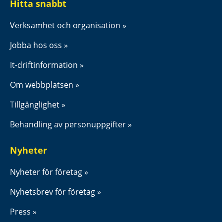
Hitta snabbt
Verksamhet och organisation
Jobba hos oss
It-driftinformation
Om webbplatsen
Tillgänglighet
Behandling av personuppgifter
Nyheter
Nyheter för företag
Nyhetsbrev för företag
Press