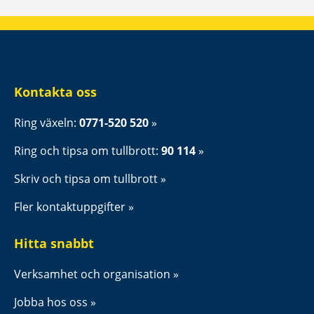
Kontakta oss
Ring växeln: 
0771-520 520
Ring och tipsa om tullbrott: 
90 114
Skriv och tipsa om tullbrott
Fler kontaktuppgifter
Hitta snabbt
Verksamhet och organisation
Jobba hos oss