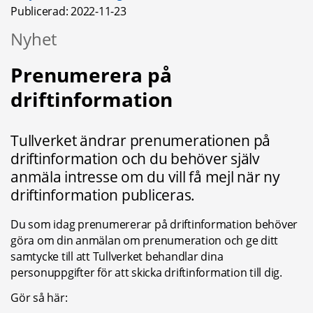
Publicerad: 
2022-11-23
Nyhet
Prenumerera på 
driftinformation
Tullverket ändrar prenumerationen på 
driftinformation och du behöver själv 
anmäla intresse om du vill få mejl när ny 
driftinformation publiceras.
Du som idag prenumererar på driftinformation behöver 
göra om din anmälan om prenumeration och ge ditt 
samtycke till att Tullverket behandlar dina 
personuppgifter för att skicka driftinformation till dig.
Gör så här: