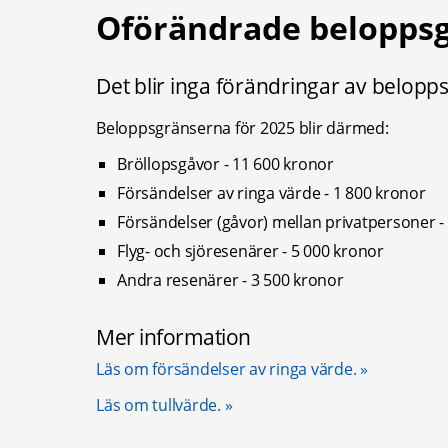
Oförändrade belopps
Det blir inga förändringar av belopps
Beloppsgränserna för 2025 blir därmed:
Bröllopsgåvor - 11 600 kronor
Försändelser av ringa värde - 1 800 kronor
Försändelser (gåvor) mellan privatpersoner -
Flyg- och sjöresenärer - 5 000 kronor
Andra resenärer - 3 500 kronor
Mer information
Läs om försändelser av ringa värde.
Läs om tullvärde.