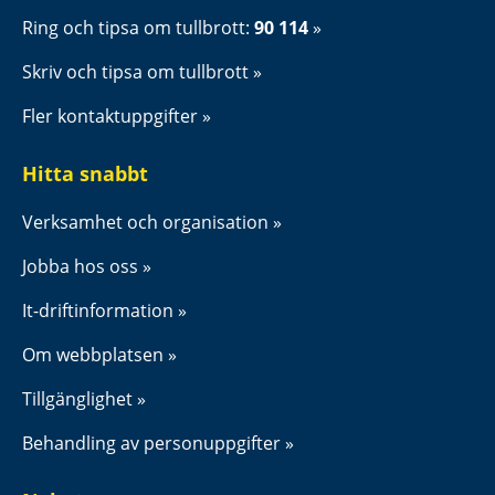
Ring och tipsa om tullbrott: 
90 114
Skriv och tipsa om tullbrott
Fler kontaktuppgifter
Hitta snabbt
Verksamhet och organisation
Jobba hos oss
It-driftinformation
Om webbplatsen
Tillgänglighet
Behandling av personuppgifter